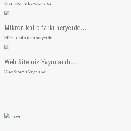
Ürün ailemizi büyütüyoruz
Mikron kalıp farkı heryerde...
Mikron kalıp farkı heryerde...
Web Sitemiz Yayınlandı...
Web Sitemiz Yayınlandı...