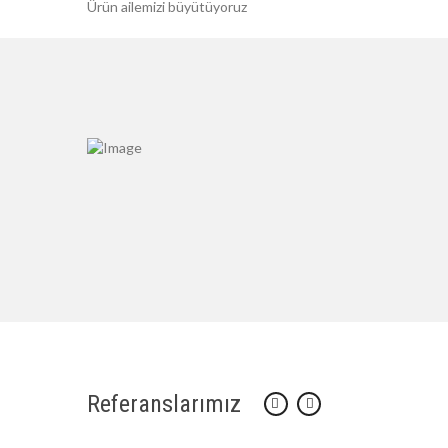
Ürün ailemizi büyütüyoruz
Referanslarımız