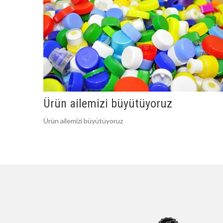
Ürün ailemizi büyütüyoruz
Ürün ailemizi büyütüyoruz