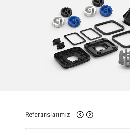
Referanslarımız