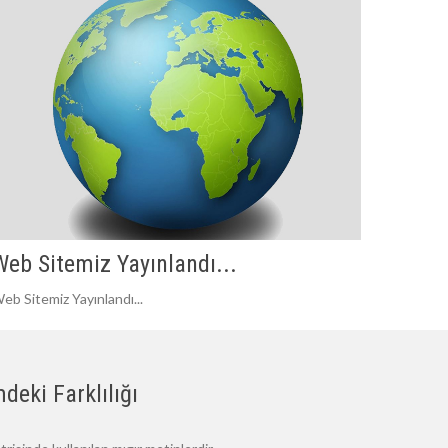
Web Sitemiz Yayınlandı...
eb Sitemiz Yayınlandı...
deki Farklılığı