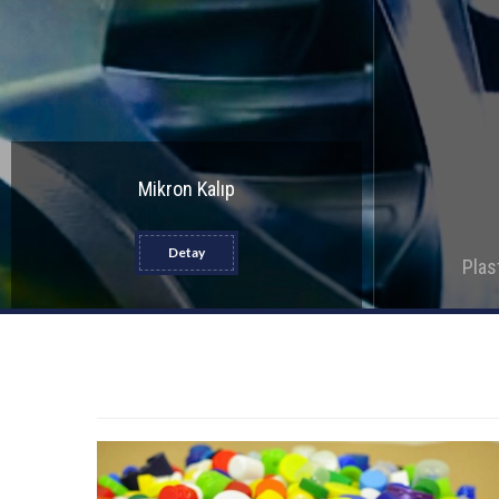
Mikron Kalıp
Detay
Plas