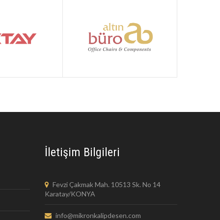
İletişim Bilgileri
Fevzi Çakmak Mah. 10513 Sk. No 14
Karatay/KONYA
info@mikronkalipdesen.com