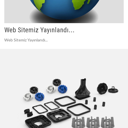
Web Sitemiz Yayınlandı...
Web Sitemiz Yayınlandı...