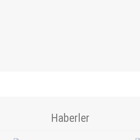
Haberler