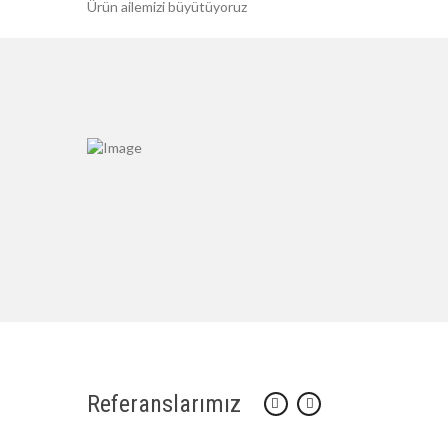
Ürün ailemizi büyütüyoruz
Referanslarımız