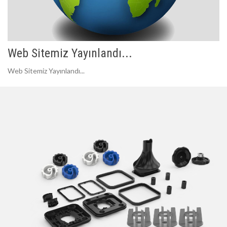
Web Sitemiz Yayınlandı...
Web Sitemiz Yayınlandı...