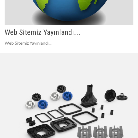
Web Sitemiz Yayınlandı...
Web Sitemiz Yayınlandı...