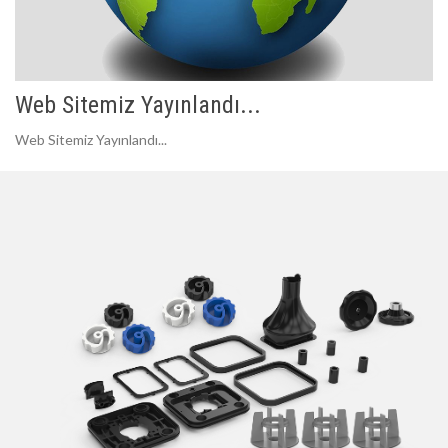
Web Sitemiz Yayınlandı...
Web Sitemiz Yayınlandı...