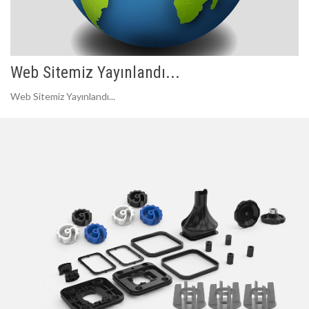
Web Sitemiz Yayınlandı...
Web Sitemiz Yayınlandı...