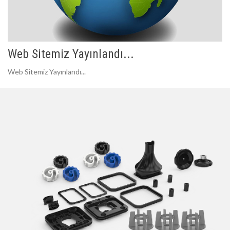
Web Sitemiz Yayınlandı...
Web Sitemiz Yayınlandı...