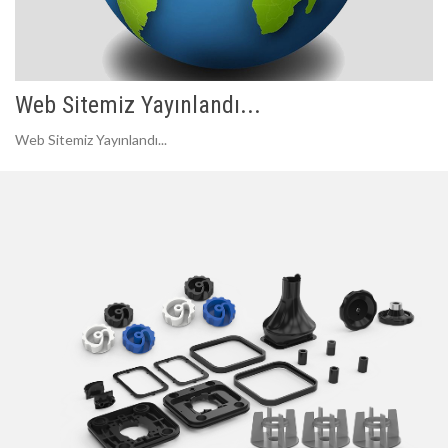
Web Sitemiz Yayınlandı...
Web Sitemiz Yayınlandı...