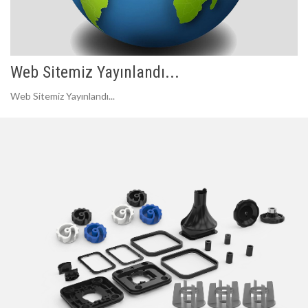
Web Sitemiz Yayınlandı...
Web Sitemiz Yayınlandı...