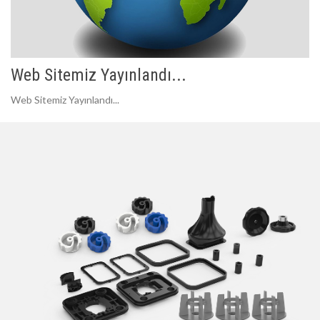
Web Sitemiz Yayınlandı...
Web Sitemiz Yayınlandı...