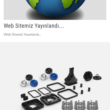
Web Sitemiz Yayınlandı...
Web Sitemiz Yayınlandı...