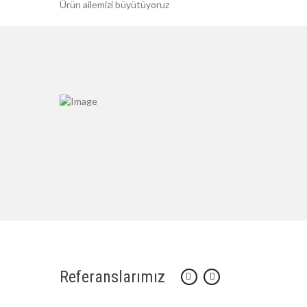
Ürün ailemizi büyütüyoruz
Referanslarımız