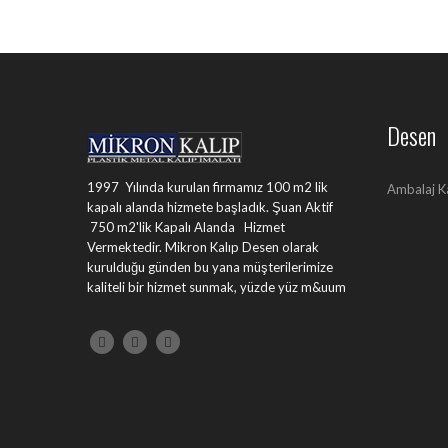
Desen
1997 Yılında kurulan firmamız 100 m2 lik
Ambalaj K
kapalı alanda hizmete başladık. Şuan Aktif
750 m2'lik Kapalı Alanda Hizmet
Vermektedir. Mikron Kalıp Desen olarak
kurulduğu günden bu yana müşterilerimize
kaliteli bir hizmet sunmak, yüzde yüz m&uum